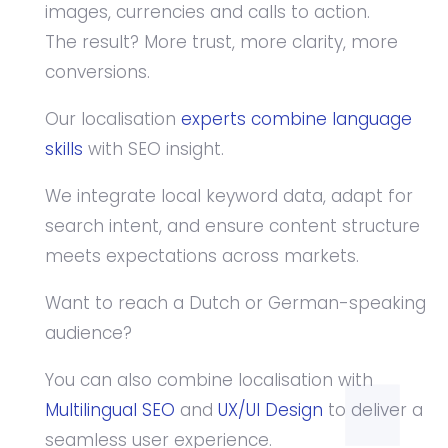
images, currencies and calls to action.
The result? More trust, more clarity, more
conversions.
Our localisation
experts combine language
skills
with SEO insight.
We integrate local keyword data, adapt for
search intent, and ensure content structure
meets expectations across markets.
Want to reach a Dutch or German-speaking
audience?
You can also combine localisation with
Multilingual SEO
and
UX/UI Design
to deliver a
seamless user experience.