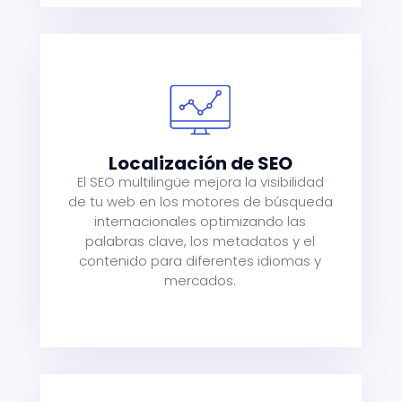
e
ra
Localización de SEO
El SEO multilingüe mejora la visibilidad
de tu web en los motores de búsqueda
internacionales optimizando las
n
palabras clave, los metadatos y el
contenido para diferentes idiomas y
mercados.