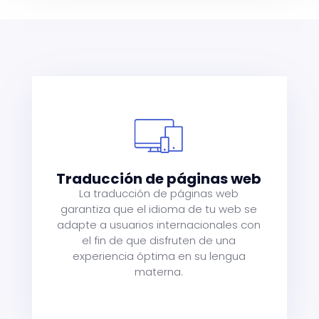
ts
d
Traducción de páginas web
al
La traducción de páginas web
r
garantiza que el idioma de tu web se
e
adapte a usuarios internacionales con
el fin de que disfruten de una
experiencia óptima en su lengua
materna.