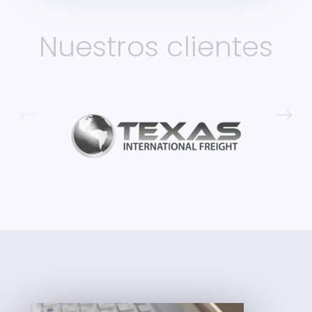
Nuestros clientes