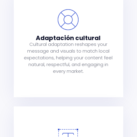
es
Adaptación cultural
s
Cultural adaptation reshapes your
et
message and visuals to match local
ng
expectations, helping your content feel
natural, respectful, and engaging in
every market.