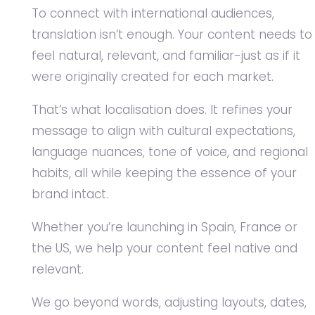
To connect with international audiences,
translation isn’t enough. Your content needs to
feel natural, relevant, and familiar-just as if it
were originally created for each market.
That’s what localisation does. It refines your
message to align with cultural expectations,
language nuances, tone of voice, and regional
habits, all while keeping the essence of your
brand intact.
Whether you’re launching in Spain, France or
the US, we help your content feel native and
relevant.
We go beyond words, adjusting layouts, dates,