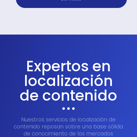
Expertos en
localización
de contenido
Nuestros servicios de localización de
contenido reposan sobre una base sólida
de conocimiento de los mercados