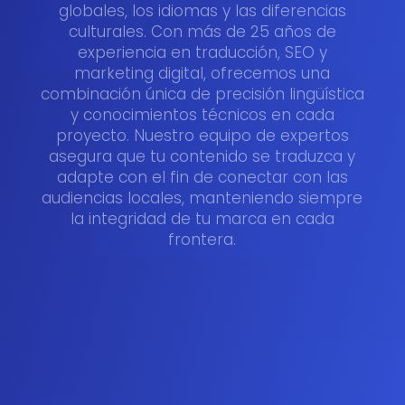
globales, los idiomas y las diferencias
culturales. Con más de 25 años de
experiencia en traducción, SEO y
marketing digital, ofrecemos una
combinación única de precisión lingüística
y conocimientos técnicos en cada
proyecto. Nuestro equipo de expertos
asegura que tu contenido se traduzca y
adapte con el fin de conectar con las
audiencias locales, manteniendo siempre
la integridad de tu marca en cada
frontera.