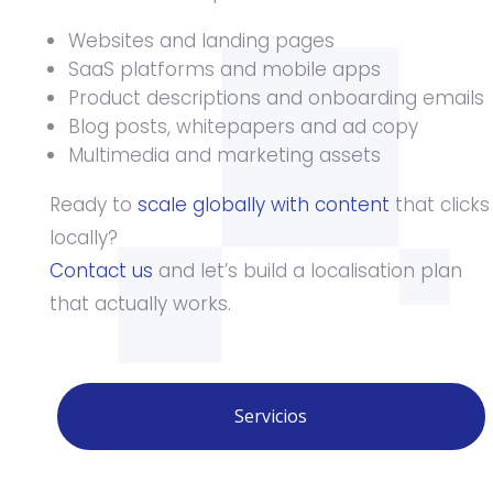
Websites and landing pages
SaaS platforms and mobile apps
Product descriptions and onboarding emails
Blog posts, whitepapers and ad copy
Multimedia and marketing assets
Ready to
scale globally with content
that clicks
locally?
Contact us
and let’s build a localisation plan
that actually works.
Servicios