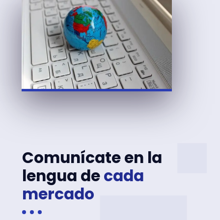
Comunícate en la
lengua de
cada
mercado