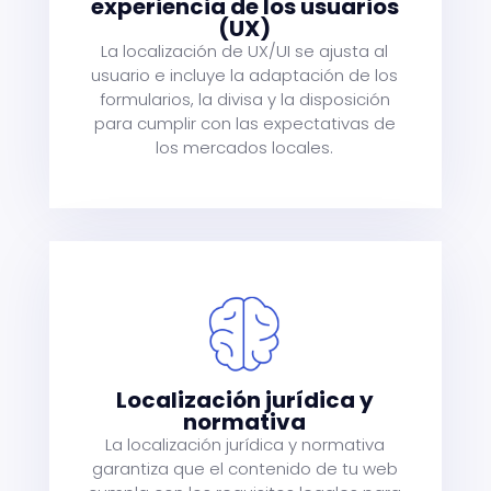
experiencia de los usuarios
s-
(UX)
et
La localización de UX/UI se ajusta al
usuario e incluye la adaptación de los
formularios, la divisa y la disposición
para cumplir con las expectativas de
los mercados locales.
ca
l
Localización jurídica y
normativa
s
La localización jurídica y normativa
garantiza que el contenido de tu web
os