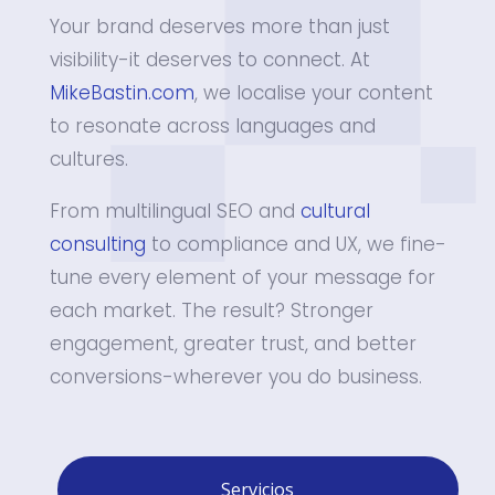
Your brand deserves more than just
visibility-it deserves to connect. At
MikeBastin.com
, we localise your content
to resonate across languages and
cultures.
From multilingual SEO and
cultural
consulting
to compliance and UX, we fine-
tune every element of your message for
each market. The result? Stronger
engagement, greater trust, and better
conversions-wherever you do business.
Servicios