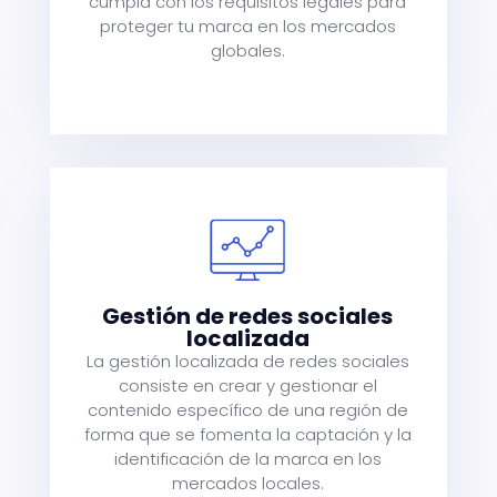
cumpla con los requisitos legales para
proteger tu marca en los mercados
globales.
Gestión de redes sociales
s
localizada
De
La gestión localizada de redes sociales
consiste en crear y gestionar el
y
contenido específico de una región de
n.
forma que se fomenta la captación y la
identificación de la marca en los
mercados locales.