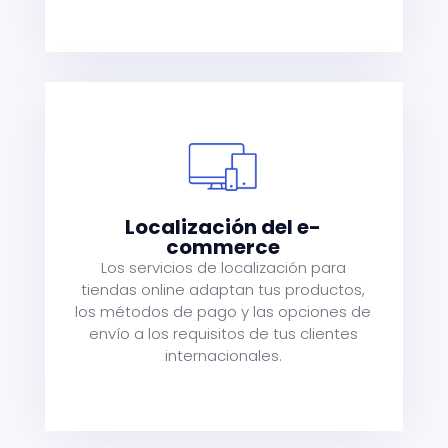
s
Localización del e-
commerce
e
Los servicios de localización para
tiendas online adaptan tus productos,
es
los métodos de pago y las opciones de
envío a los requisitos de tus clientes
internacionales.