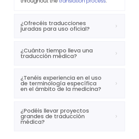
throughout the
translation process
.
¿Ofrecéis traducciones
juradas para uso oficial?
¿Cuánto tiempo lleva una
traducción médica?
¿Tenéis experiencia en el uso
de terminología específica
en el ámbito de la medicina?
¿Podéis llevar proyectos
grandes de traducción
médica?