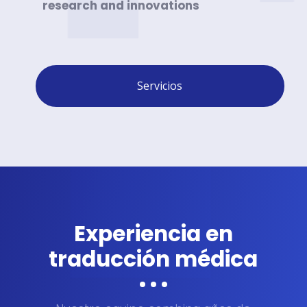
research and innovations
Servicios
Experiencia en
traducción médica