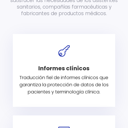
satisfacer las necesidades de los asistentes
sanitarios, compañías farmacéuticas y
fabricantes de productos médicos.

Informes clínicos
Traducción fiel de informes clínicos que
garantiza la protección de datos de los
pacientes y terminología clínica.