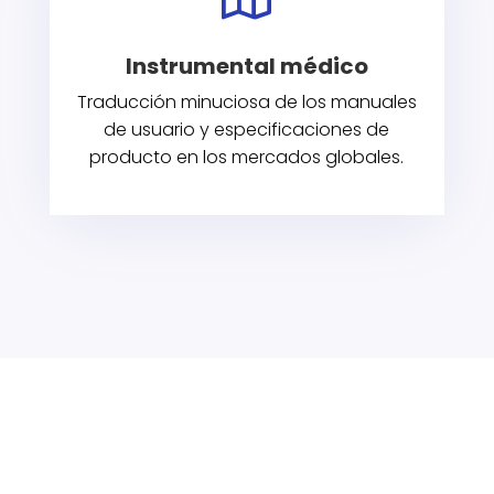

Instrumental médico
Traducción minuciosa de los manuales
de usuario y especificaciones de
producto en los mercados globales.