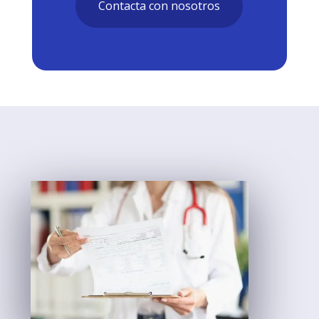
Contacta con nosotros