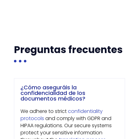
Preguntas frecuentes
¿Cómo aseguráis la
confidencialidad de los
documentos médicos?
We adhere to strict
confidentiality
protocols
and comply with GDPR and
HIPAA regulations. Our secure systems
protect your sensitive information