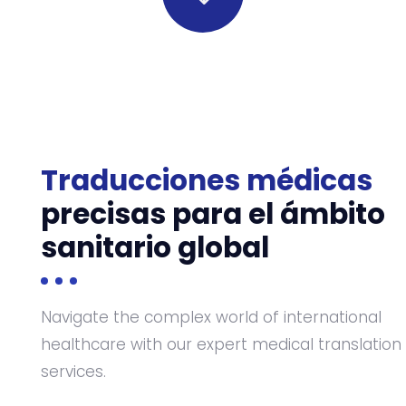
"
Traducciones médicas
precisas para el ámbito
sanitario global
Navigate the complex world of international
healthcare with our expert medical translation
services.