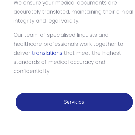
We ensure your medical documents are
accurately translated, maintaining their clinical
integrity and legal validity.
Our team of specialised linguists and
healthcare professionals work together to
deliver
translations
that meet the highest
standards of medical accuracy and
confidentiality.
Servicios