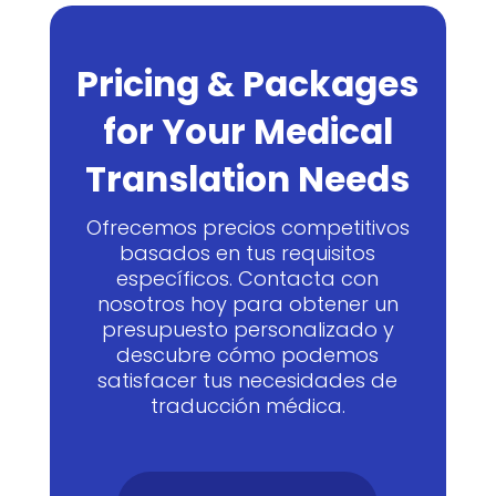
Pricing & Packages
for Your Medical
Translation Needs
Ofrecemos precios competitivos
basados en tus requisitos
específicos. Contacta con
nosotros hoy para obtener un
presupuesto personalizado y
descubre cómo podemos
satisfacer tus necesidades de
traducción médica.