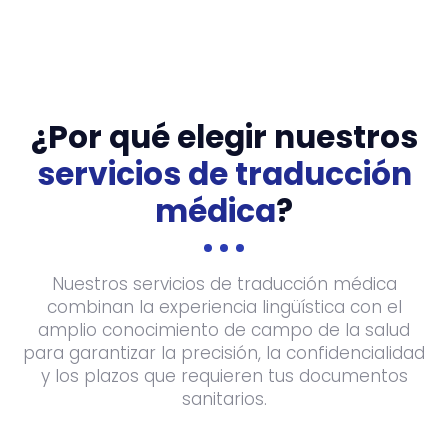
¿Por qué elegir nuestros
servicios de traducción
médica
?
Nuestros servicios de traducción médica
combinan la experiencia lingüística con el
amplio conocimiento de campo de la salud
para garantizar la precisión, la confidencialidad
y los plazos que requieren tus documentos
sanitarios.