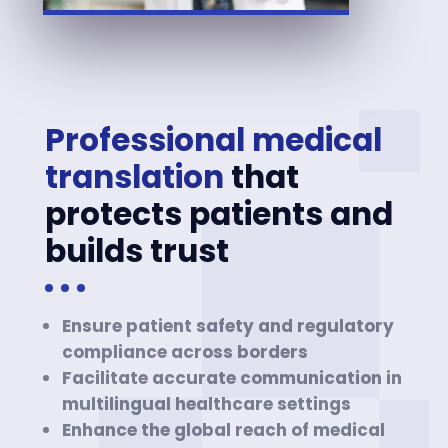
Professional medical
translation
that
protects patients and
builds trust
Ensure patient safety and regulatory
compliance across borders
Facilitate accurate communication in
multilingual healthcare settings
Enhance the global reach of medical