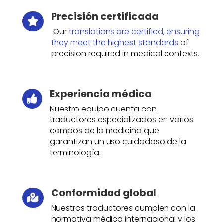
Precisión certificada

Our
translations are certified, ensuring
they meet the highest standards
of
precision required in medical contexts.
Experiencia médica

Nuestro equipo cuenta con
traductores especializados en varios
campos de la medicina que
garantizan un uso cuidadoso de la
terminología.
Conformidad global

Nuestros traductores cumplen con la
normativa médica internacional y los