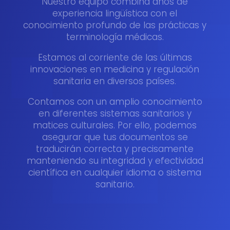
Nuestro equipo combina años de
experiencia lingüística con el
conocimiento profundo de las prácticas y
terminología médicas.
Estamos al corriente de las últimas
innovaciones en medicina y regulación
sanitaria en diversos países.
Contamos con un amplio conocimiento
en diferentes sistemas sanitarios y
matices culturales. Por ello, podemos
asegurar que tus documentos se
traducirán correcta y precisamente
manteniendo su integridad y efectividad
científica en cualquier idioma o sistema
sanitario.