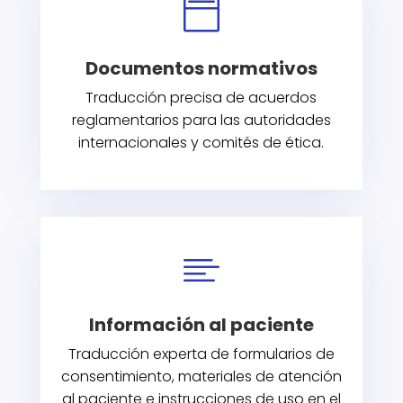

Documentos normativos
Traducción precisa de acuerdos
reglamentarios para las autoridades
internacionales y comités de ética.

Información al paciente
Traducción experta de formularios de
consentimiento, materiales de atención
al paciente e instrucciones de uso en el