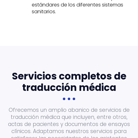
estándares de los diferentes sistemas
sanitarios.
Servicios completos de
traducción médica
Ofrecemos un amplio abanico de servicios de
traducción médica que incluyen, entre otros,
actas de pacientes y documentos de ensayos
clínicos. Adaptamos nuestros servicios para