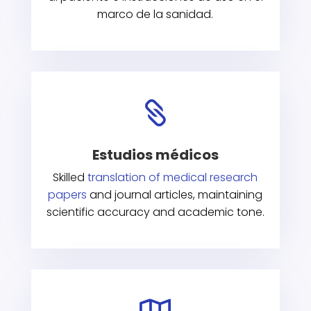
marco de la sanidad.

Estudios médicos
Skilled
translation of medical research
papers
and journal articles, maintaining
scientific accuracy and academic tone.